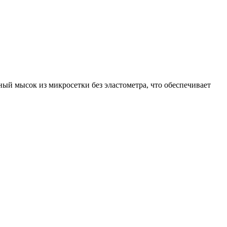
ный мысок из микросетки без эластометра, что обеспечивает