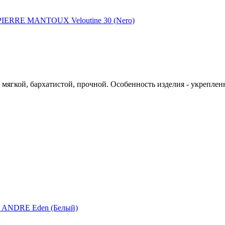
мягкой, бархатистой, прочной. Особенность изделия - укреплен