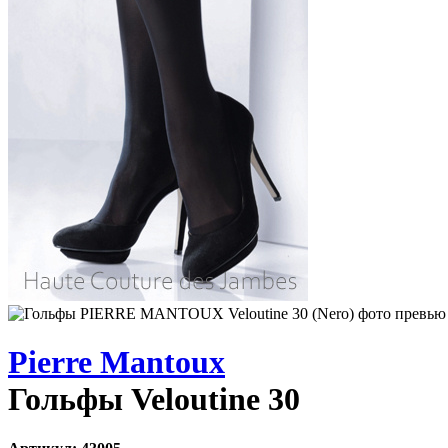
Pierre Mantoux
Гольфы Veloutine 30