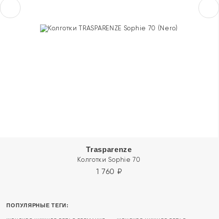
Trasparenze
Колготки Sophie 70
1 760
₽
ПОПУЛЯРНЫЕ ТЕГИ: