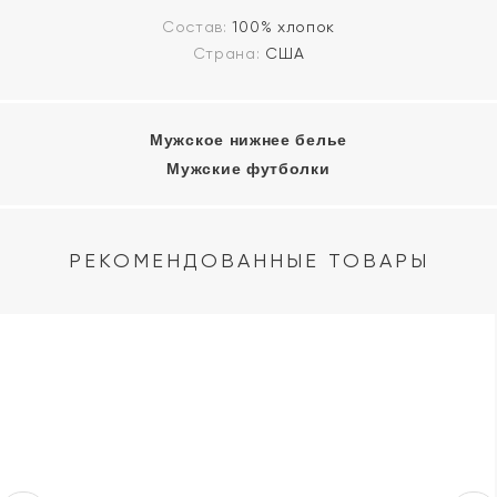
Состав:
100% хлопок
Страна:
США
Мужское нижнее белье
Мужские футболки
РЕКОМЕНДОВАННЫЕ ТОВАРЫ