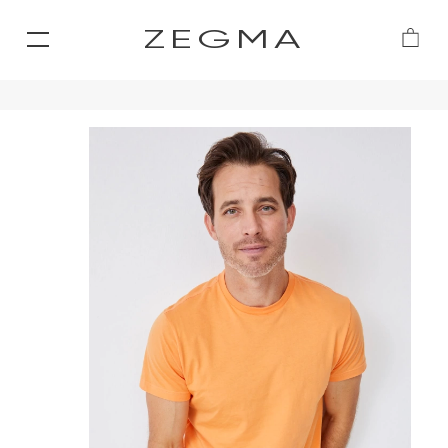
ZEGMA