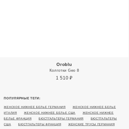
Oroblu
Колготки Geo 8
1 510
₽
ПОПУЛЯРНЫЕ ТЕГИ:
ЖЕНСКОЕ НИЖНЕЕ БЕЛЬЕ ГЕРМАНИЯ
ЖЕНСКОЕ НИЖНЕЕ БЕЛЬЕ
ИТАЛИЯ
ЖЕНСКОЕ НИЖНЕЕ БЕЛЬЕ США
ЖЕНСКОЕ НИЖНЕЕ
БЕЛЬЕ ФРАНЦИЯ
БЮСТГАЛЬТЕРЫ ГЕРМАНИЯ
БЮСТГАЛЬТЕРЫ
США
БЮСТГАЛЬТЕРЫ ФРАНЦИЯ
ЖЕНСКИЕ ТРУСЫ ГЕРМАНИЯ