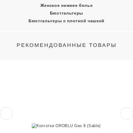
Женское нижнее белье
Бюстгальтеры
Бюстгальтеры с плотной чашкой
РЕКОМЕНДОВАННЫЕ ТОВАРЫ