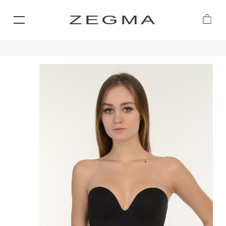
ZEGMA