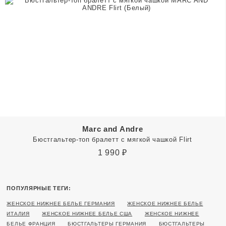
Marc and Andre
Бюстгальтер-топ бралетт с мягкой чашкой Flirt
1 990
₽
ПОПУЛЯРНЫЕ ТЕГИ:
ЖЕНСКОЕ НИЖНЕЕ БЕЛЬЕ ГЕРМАНИЯ
ЖЕНСКОЕ НИЖНЕЕ БЕЛЬЕ
ИТАЛИЯ
ЖЕНСКОЕ НИЖНЕЕ БЕЛЬЕ США
ЖЕНСКОЕ НИЖНЕЕ
БЕЛЬЕ ФРАНЦИЯ
БЮСТГАЛЬТЕРЫ ГЕРМАНИЯ
БЮСТГАЛЬТЕРЫ