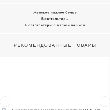
Женское нижнее белье
Бюстгальтеры
Бюстгальтеры с мягкой чашкой
РЕКОМЕНДОВАННЫЕ ТОВАРЫ