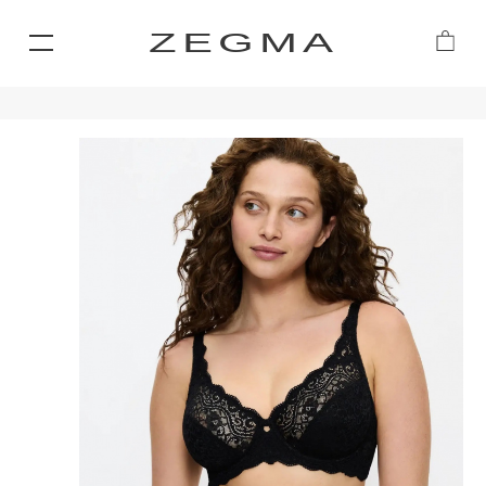
ZEGMA