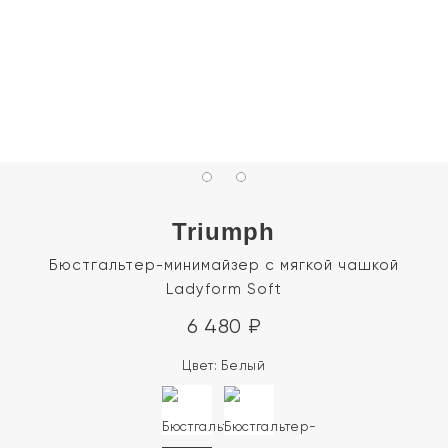
Triumph
Бюстгальтер-минимайзер с мягкой чашкой
Ladyform Soft
6 480
₽
Цвет:
Белый