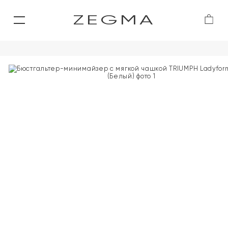
ZEGMA