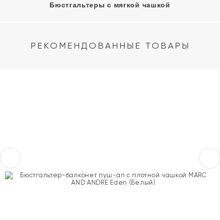
Бюстгальтеры с мягкой чашкой
РЕКОМЕНДОВАННЫЕ ТОВАРЫ