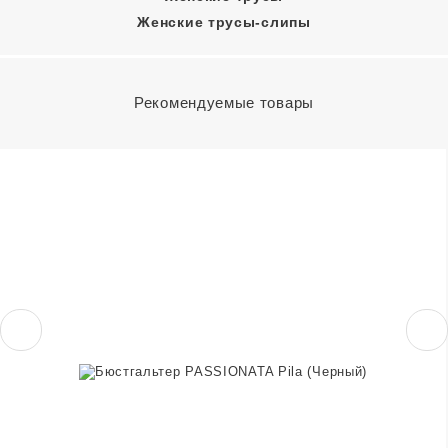
Женские трусы-слипы
Рекомендуемые товары