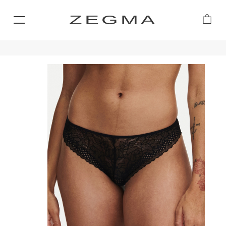
ZEGMA