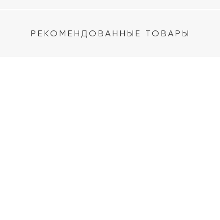
РЕКОМЕНДОВАННЫЕ ТОВАРЫ