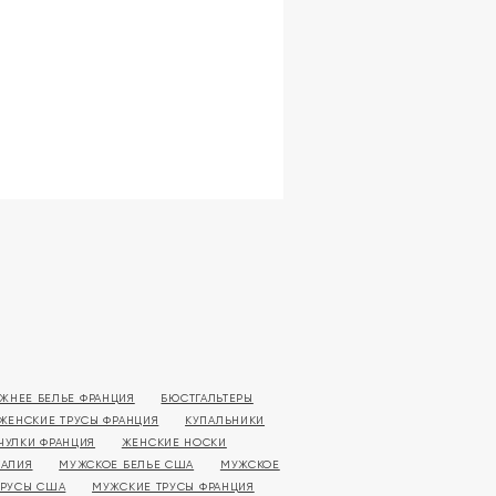
ЖНЕЕ БЕЛЬЕ ФРАНЦИЯ
БЮСТГАЛЬТЕРЫ
ЖЕНСКИЕ ТРУСЫ ФРАНЦИЯ
КУПАЛЬНИКИ
ЧУЛКИ ФРАНЦИЯ
ЖЕНСКИЕ НОСКИ
ТАЛИЯ
МУЖСКОЕ БЕЛЬЕ США
МУЖСКОЕ
ТРУСЫ США
МУЖСКИЕ ТРУСЫ ФРАНЦИЯ