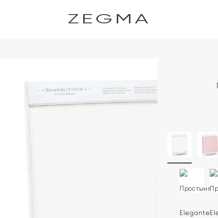
ZEGMA