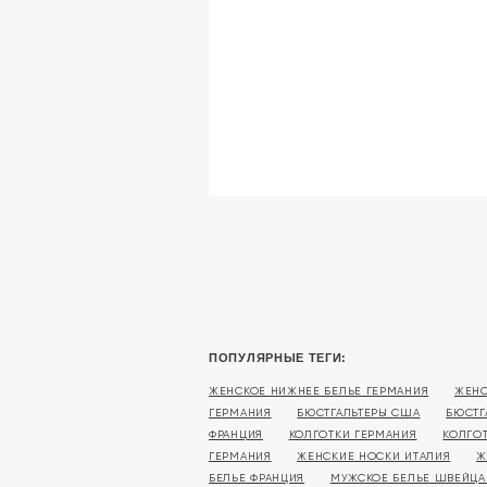
ПОПУЛЯРНЫЕ ТЕГИ:
ЖЕНСКОЕ НИЖНЕЕ БЕЛЬЕ ГЕРМАНИЯ
ЖЕНС
ГЕРМАНИЯ
БЮСТГАЛЬТЕРЫ США
БЮСТГ
ФРАНЦИЯ
КОЛГОТКИ ГЕРМАНИЯ
КОЛГО
ГЕРМАНИЯ
ЖЕНСКИЕ НОСКИ ИТАЛИЯ
Ж
БЕЛЬЕ ФРАНЦИЯ
МУЖСКОЕ БЕЛЬЕ ШВЕЙЦА