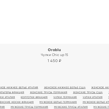
Oroblu
Чулки Chic up 15
1 450
₽
КОЕ НИЖНЕЕ БЕЛЬЕ ИТАЛИЯ
ЖЕНСКОЕ НИЖНЕЕ БЕЛЬЕ США
ЖЕНСКОЕ НИ
АЛЬТЕРЫ ФРАНЦИЯ
ЖЕНСКИЕ ТРУСЫ ГЕРМАНИЯ
ЖЕНСКИЕ ТРУСЫ США
ТКИ ИТАЛИЯ
КОЛГОТКИ ФРАНЦИЯ
ЧУЛКИ ГЕРМАНИЯ
ЧУЛКИ ИТАЛИЯ
ЕНСКИЕ НОСКИ ФРАНЦИЯ
МУЖСКОЕ БЕЛЬЕ ГЕРМАНИЯ
МУЖСКОЕ БЕЛЬЕ И
РИЯ
МУЖСКИЕ ТРУСЫ ГЕРМАНИЯ
МУЖСКИЕ ТРУСЫ ИТАЛИЯ
МУЖСКИЕ 