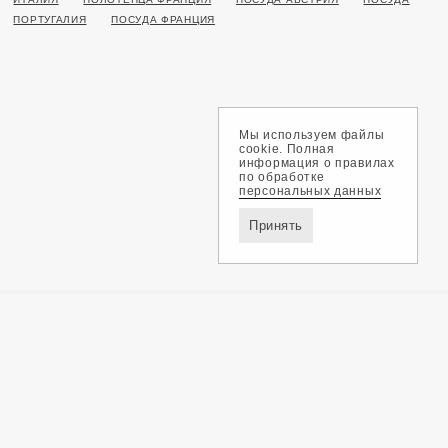
ПОРТУГАЛИЯ
ПОСУДА ФРАНЦИЯ
Мы используем файлы
cookie. Полная
информация о правилах
по обработке
персональных данных
Принять
Доставка и оплата
Обмен и возврат
Контакты
Политика конфиденциальности