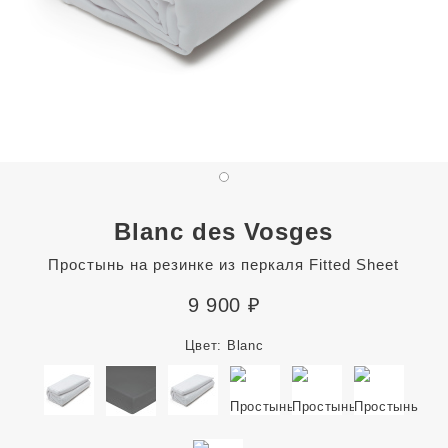
Blanc des Vosges
Простынь на резинке из перкаля Fitted Sheet
9 900
₽
Цвет:
Blanc