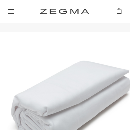
ZEGMA