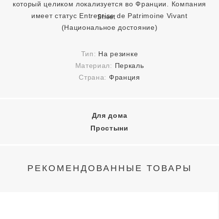
который целиком локализуется во Франции. Компания
имеет статус Entreprise de Patrimoine Vivant
(Национальное достояние)
Тип:
На резинке
Материал:
Перкаль
Страна:
Франция
Для дома
Простыни
РЕКОМЕНДОВАННЫЕ ТОВАРЫ