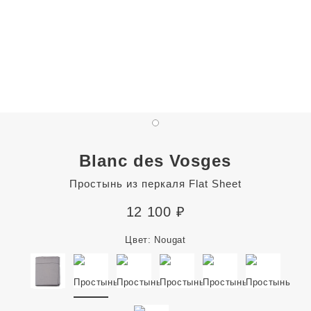
Blanc des Vosges
Простынь из перкаля Flat Sheet
12 100
₽
Цвет:
Nougat