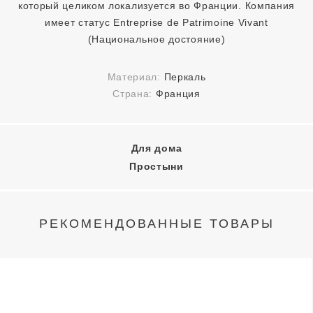
который целиком локализуется во Франции. Компания
имеет статус Entreprise de Patrimoine Vivant
(Национальное достояние)
Материал:
Перкаль
Страна:
Франция
Для дома
Простыни
РЕКОМЕНДОВАННЫЕ ТОВАРЫ