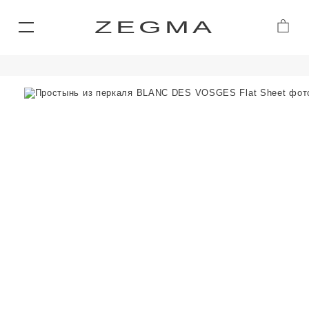
ZEGMA