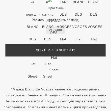
Размер
(Определить размер)
240x300
ДОБАВИТЬ В КОРЗИНУ
"Марка Blanc de Vosges является лидером рынка
постельного белья во Франции. Эта семейная компания
была основана в 1843 году, и сегодня управляется 4-м
поколением. Компания имеет полный цикл производства,