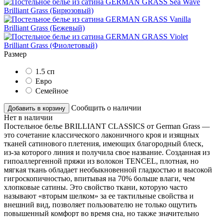
Размер
1.5 сп
Евро
Семейное
Сообщить о наличии
Добавить в корзину
Нет в наличии
Постельное белье BRILLIANT CLASSICS от German Grass —
это сочетание классического лаконичного кроя и изящных
тканей сатинового плетения, имеющих благородный блеск,
из-за которого линия и получила свое название. Созданная из
гипоаллергенной пряжи из волокон TENCEL, плотная, но
мягкая ткань обладает необыкновенной гладкостью и высокой
гигроскопичностью, впитывая на 70% больше влаги, чем
хлопковые сатины. Это свойство ткани, которую часто
называют «вторым шелком» за ее тактильные свойства и
внешний вид, позволяет пользователю не только ощутить
повышенный комфорт во время сна, но также значительно