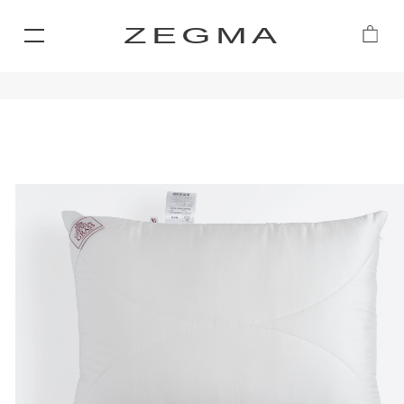
ZEGMA