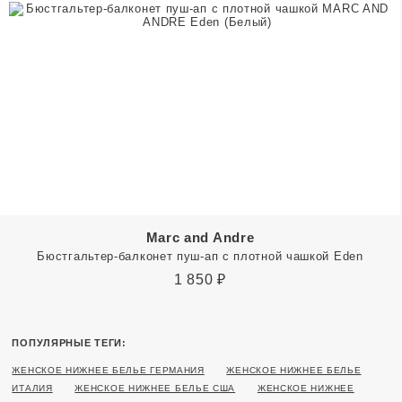
Marc and Andre
Бюстгальтер-балконет пуш-ап с плотной чашкой Eden
1 850
₽
ПОПУЛЯРНЫЕ ТЕГИ:
ЖЕНСКОЕ НИЖНЕЕ БЕЛЬЕ ГЕРМАНИЯ
ЖЕНСКОЕ НИЖНЕЕ БЕЛЬЕ
ИТАЛИЯ
ЖЕНСКОЕ НИЖНЕЕ БЕЛЬЕ США
ЖЕНСКОЕ НИЖНЕЕ