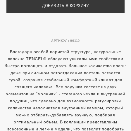
ДОБАВИТЬ В КОРЗИНУ
АРТИКУЛ:
96110
Благодаря особой пористой структуре, натуральные
волокна TENCEL® обладают уникальными свойствами
быстро поглощать и отдавать большое количество влаги:
даже при сильном потоотделении постель остается
сухой, сохраняя стабильный комфортный климат для
спящего человека. Все подушки состоят из двух
элементов на "молниях" - стеганого чехла и внутренней
подушки, что сделано для возможности регулировки
количества наполнителя внутренней камеры, который
можно отбирать-добавлять вручную, подбирая
оптимальный объем. В коллекции представлены
всесезонные и легкие модели, что позволит подобрать