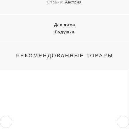
Страна:
Австрия
Для дома
Подушки
РЕКОМЕНДОВАННЫЕ ТОВАРЫ