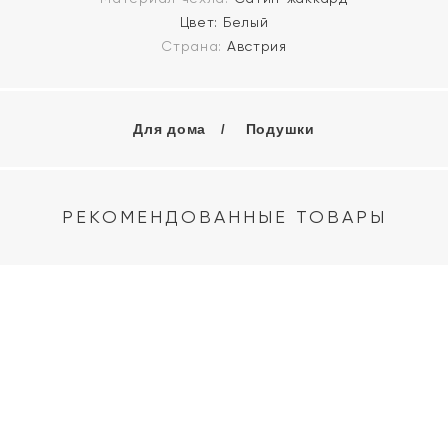
Цвет:
Белый
Страна:
Австрия
Для дома
Подушки
РЕКОМЕНДОВАННЫЕ ТОВАРЫ