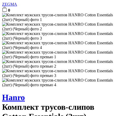
ZEGMA
0
Hanro
Комплект трусов-слипов