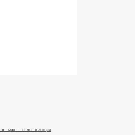
ОЕ НИЖНЕЕ БЕЛЬЕ ФРАНЦИЯ