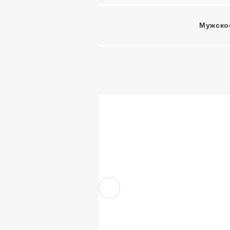
Мужско