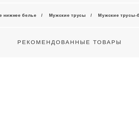
е нижнее белье
Мужские трусы
Мужские трусы-
РЕКОМЕНДОВАННЫЕ ТОВАРЫ