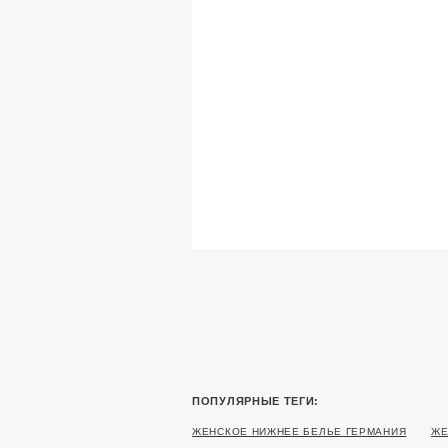
ПОПУЛЯРНЫЕ ТЕГИ:
ЖЕНСКОЕ НИЖНЕЕ БЕЛЬЕ ГЕРМАНИЯ
ЖЕ