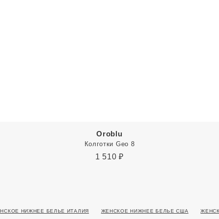
Oroblu
Колготки Geo 8
1 510
₽
НСКОЕ НИЖНЕЕ БЕЛЬЕ ИТАЛИЯ
ЖЕНСКОЕ НИЖНЕЕ БЕЛЬЕ США
ЖЕНСК