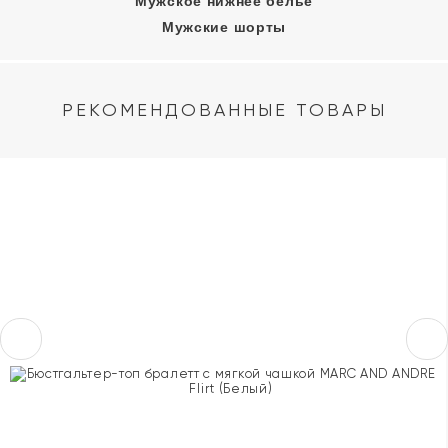
Мужское нижнее белье
Мужские шорты
РЕКОМЕНДОВАННЫЕ ТОВАРЫ