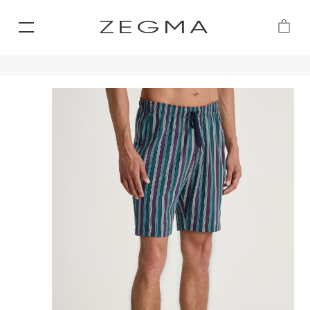
ZEGMA