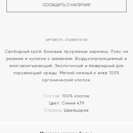
СООБЩИТЬ О НАЛИЧИИ
АРТИКУЛ:
27188/479-50
Свободный крой. Боковые прорезные карманы. Пояс на
резинке и кулиске с завязками. Воздухопроницаемый и
влаговпитывающий. Экологичный и безвредный для
окружающей среды. Мягкий нежный к коже 100%
органический хлопок.
Состав:
100% хлопок
Цвет:
Синий 479
Страна:
Швейцария