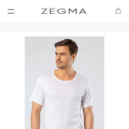
ZEGMA