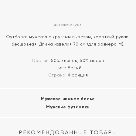
АРТИКУЛ:
1206
Футболка мужская с круглым вырезом, короткий рукав,
бесшовная. Длина изделия 70 см (для размера М).
Состав:
50% хлопок, 50% модал
Цвет:
Белый
Страна:
Франция
Мужское нижнее белье
Мужские футболки
РЕКОМЕНДОВАННЫЕ ТОВАРЫ