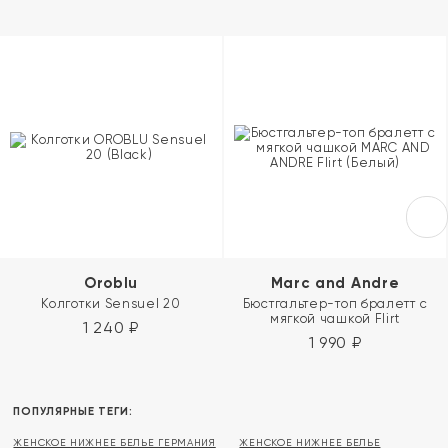
Oroblu
Marc and Andre
Колготки Sensuel 20
Бюстгальтер-топ бралетт с
мягкой чашкой Flirt
1 240
₽
1 990
₽
ПОПУЛЯРНЫЕ ТЕГИ:
ЖЕНСКОЕ НИЖНЕЕ БЕЛЬЕ ГЕРМАНИЯ
ЖЕНСКОЕ НИЖНЕЕ БЕЛЬЕ