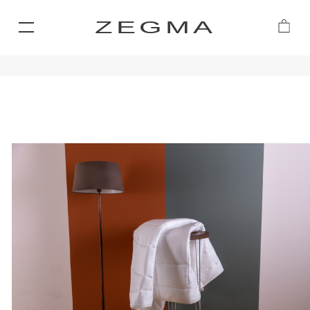
ZEGMA