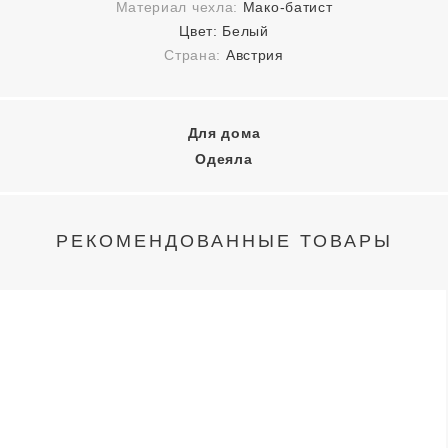
Материал чехла:
Мако-батист
Цвет:
Белый
Страна:
Австрия
Для дома
Одеяла
РЕКОМЕНДОВАННЫЕ ТОВАРЫ