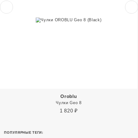
Oroblu
Чулки Geo 8
1 820
₽
ПОПУЛЯРНЫЕ ТЕГИ: