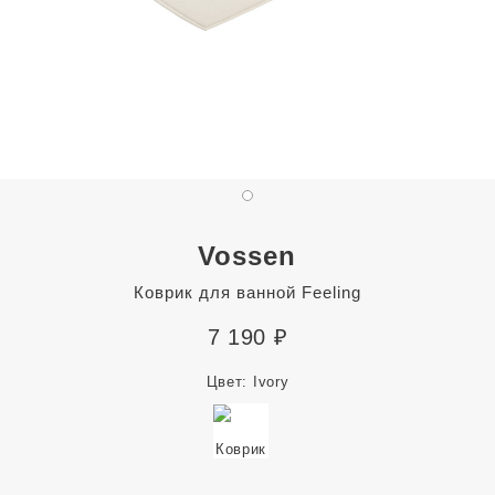
Vossen
Коврик для ванной Feeling
7 190
₽
Цвет:
Ivory