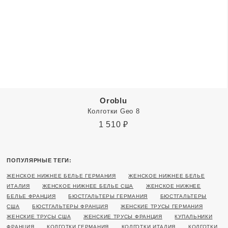
Oroblu
Колготки Geo 8
1 510
₽
ПОПУЛЯРНЫЕ ТЕГИ:
ЖЕНСКОЕ НИЖНЕЕ БЕЛЬЕ ГЕРМАНИЯ
ЖЕНСКОЕ НИЖНЕЕ БЕЛЬЕ
ИТАЛИЯ
ЖЕНСКОЕ НИЖНЕЕ БЕЛЬЕ США
ЖЕНСКОЕ НИЖНЕЕ
БЕЛЬЕ ФРАНЦИЯ
БЮСТГАЛЬТЕРЫ ГЕРМАНИЯ
БЮСТГАЛЬТЕРЫ
США
БЮСТГАЛЬТЕРЫ ФРАНЦИЯ
ЖЕНСКИЕ ТРУСЫ ГЕРМАНИЯ
ЖЕНСКИЕ ТРУСЫ США
ЖЕНСКИЕ ТРУСЫ ФРАНЦИЯ
КУПАЛЬНИКИ
ФРАНЦИЯ
КОЛГОТКИ ГЕРМАНИЯ
КОЛГОТКИ ИТАЛИЯ
КОЛГОТКИ