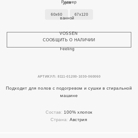
Размер
60x60
67x120
СООБЩИТЬ О НАЛИЧИИ
АРТИКУЛ:
8111-01200-1030-060060
Подходит для полов с подогревом и сушки в стиральной
машине
Состав:
100% хлопок
Страна:
Австрия