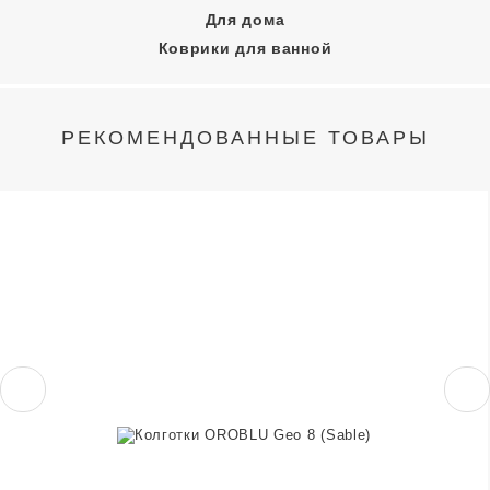
Для дома
Коврики для ванной
РЕКОМЕНДОВАННЫЕ ТОВАРЫ