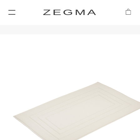
ZEGMA