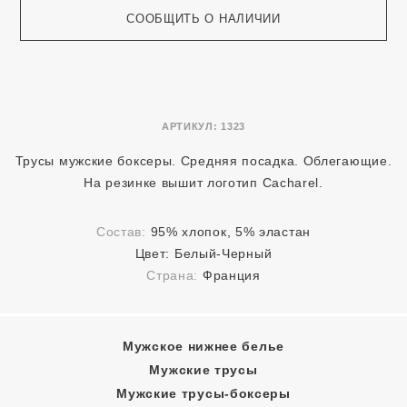
СООБЩИТЬ О НАЛИЧИИ
АРТИКУЛ:
1323
Трусы мужские боксеры. Средняя посадка. Облегающие.
На резинке вышит логотип Cacharel.
Состав:
95% хлопок, 5% эластан
Цвет:
Белый-Черный
Страна:
Франция
Мужское нижнее белье
Мужские трусы
Мужские трусы-боксеры