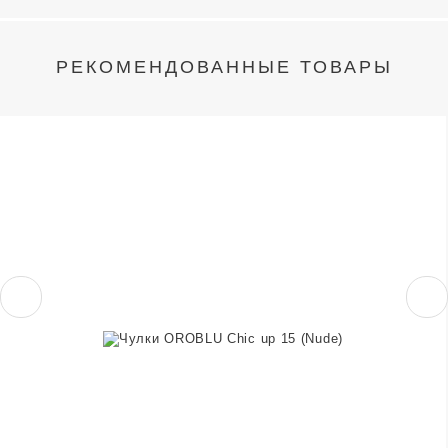
РЕКОМЕНДОВАННЫЕ ТОВАРЫ