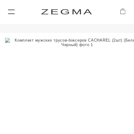
ZEGMA