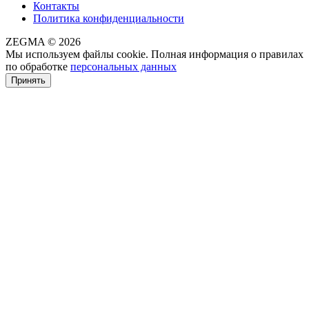
Контакты
Политика конфиденциальности
ZEGMA © 2026
Мы используем файлы cookie. Полная информация о правилах
по обработке
персональных данных
Принять